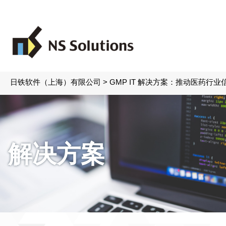
日铁软件（上海）有限公司
>
GMP IT 解决方案：推动医药行业
解决方案