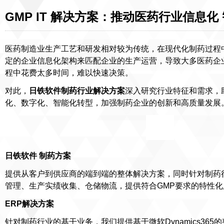
GMP IT 解决方案：推动医药行业信息化
医药制造业生产工艺和研发相对较为传统，在现代化制药过程
定的企业信息化架构来匹配企业的生产运营，导致大多医药企
程中花费太多时间，难以快速决策。
对此，
日铁软件制药行业解决方案
深入研究行业特征和需求，
化、数字化、智能化转型，加强制药企业的创新和高质量发展
日铁软件 制药方案
提供从客户到供应商的端到端的整体解决方案，同时针对制药
管理、生产实绩收集、仓储物流，提供符合GMP要求的特性化
ERP解决方案
针对制药行业的基干业务，我们提供基于微软Dynamics36