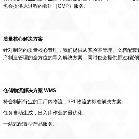
也会提供原过程的验证（GMP）服务。
质量核心
解决方案
针对制药的质量核心管理，我们提供从实验室管理、文档配套
产制造管理的全方位的导入解决方案，同时也会提供原过程的
仓储物流
解决方案 WMS
符合制药行业的工厂内物流，3PL物流的标准解决方案。
任务自动生成，出入库作业的最优化。
一站式配置型产品服务。