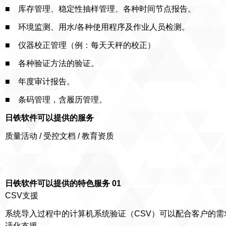
■ 库存管理、稳定性抽样管理、各种时间节点报告。
■ 环境监测、用水/各种使用程序及作业人员检测。
■ 仪器校正管理（例：每天天秤的校正）
■ 各种验证方法的验证。
■ 年度审计报告。
■ 条码管理，含履历管理。
日铁软件可以提供的服务
质量活动 / 受控文档 / 教育资质
日铁软件可以提供的特色服务 01
CSV支援
系统导入过程中的计算机系统验证（CSV）可以配合客户的需
适化支援。