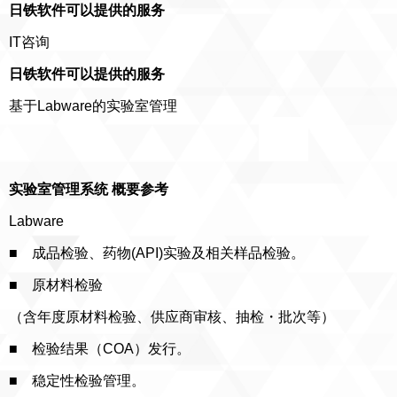
日铁软件可以提供的服务
IT咨询
日铁软件可以提供的服务
基于Labware的实验室管理
实验室管理系统 概要参考
Labware
■ 成品检验、药物(API)实验及相关样品检验。
■ 原材料检验
（含年度原材料检验、供应商审核、抽检・批次等）
■ 检验结果（COA）发行。
■ 稳定性检验管理。