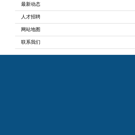
最新动态
人才招聘
网站地图
联系我们