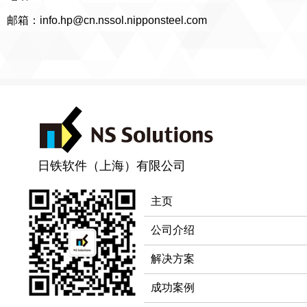
邮箱：info.hp@cn.nssol.nipponsteel.com
日铁软件（上海）有限公司
主页
公司介绍
解决方案
成功案例