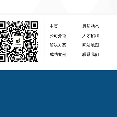
主页
最新动态
公司介绍
人才招聘
解决方案
网站地图
成功案例
联系我们