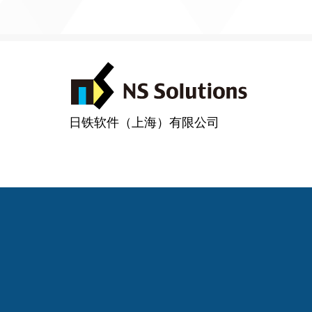
日铁软件（上海）有限公司