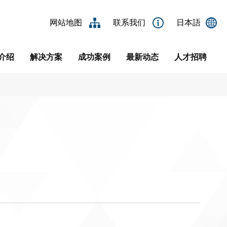
网站地图
联系我们
日本語
介绍
解决方案
成功案例
最新动态
人才招聘