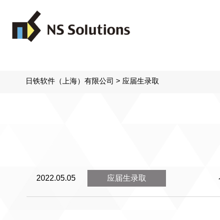
日铁软件（上海）有限公司
>
应届生录取
2022.05.05
应届生录取