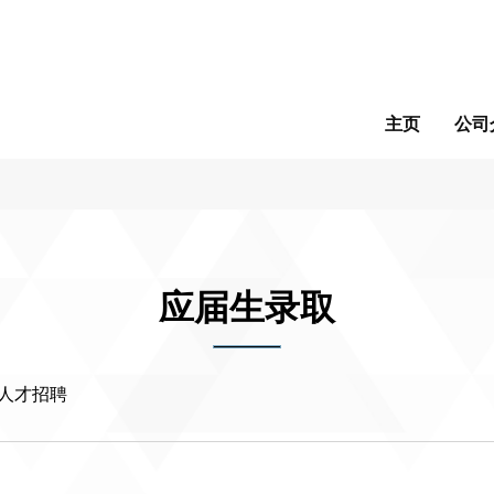
主页
公司
应届生录取
人才招聘