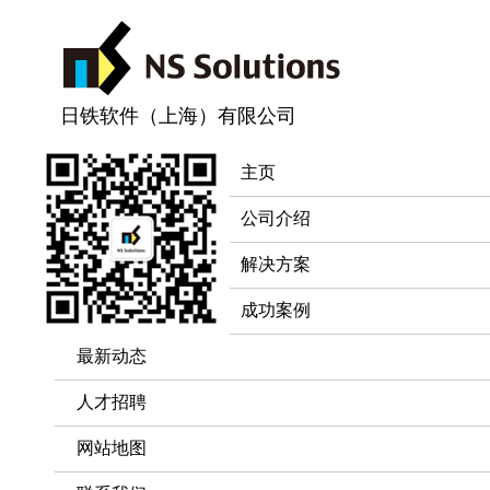
日铁软件（上海）有限公司
主页
公司介绍
解决方案
成功案例
最新动态
人才招聘
网站地图