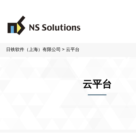
日铁软件（上海）有限公司
>
云平台
云平台