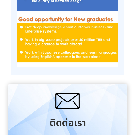
ติดต่อเรา