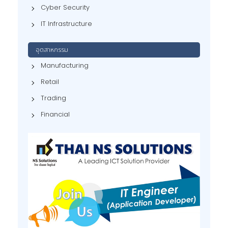
Cyber Security
IT Infrastructure
อุตสาหกรรม
Manufacturing
Retail
Trading
Financial