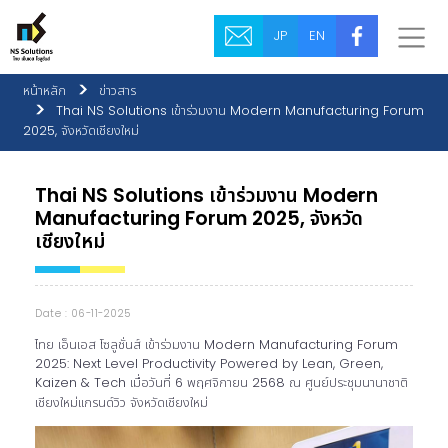
JP
EN
หน้าหลัก
ข่าวสาร
Thai NS Solutions เข้าร่วมงาน Modern Manufacturing Forum
2025, จังหวัดเชียงใหม่
Thai NS Solutions เข้าร่วมงาน Modern
Manufacturing Forum 2025, จังหวัด
เชียงใหม่
Date : 06-11-2025
ไทย เอ็นเอส โซลูชั่นส์ เข้าร่วมงาน Modern Manufacturing Forum
2025: Next Level Productivity Powered by Lean, Green,
Kaizen & Tech เมื่อวันที่ 6 พฤศจิกายน 2568 ณ ศูนย์ประชุมนานาชาติ
เชียงใหม่แกรนด์วิว จังหวัดเชียงใหม่