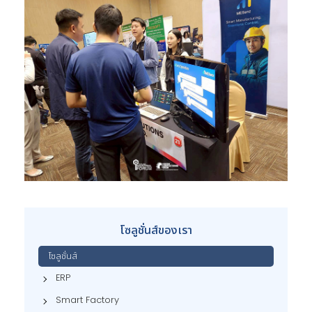
โซลูชั่นส์ของเรา
โซลูชั่นส์
ERP
Smart Factory